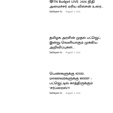
🔴TN Budget LIVE: 2026 நிதி
அமைச்சர் மரிய வில்சன் உரை…
Sathiyam tv
-
August 5, 2026
தமிழக அரசின் முதல் பட்ஜெட்:
இன்று வெளியாகும் முக்கிய
அறிவிப்புகள்…
Sathiyam tv
-
August 5, 2026
பெண்களுக்கு ₹2500..
மாணவர்களுக்கு ₹8000? –
பட்ஜெட்டில் காத்திருக்கும்
‘சர்ப்ரைஸ்’!!
Sathiyam tv
-
August 4, 2026