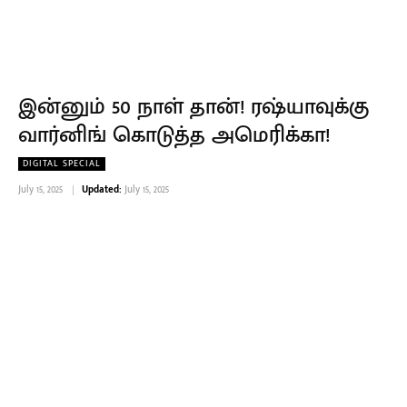
இன்னும் 50 நாள் தான்! ரஷ்யாவுக்கு
வார்னிங் கொடுத்த அமெரிக்கா!
DIGITAL SPECIAL
July 15, 2025
Updated:
July 15, 2025