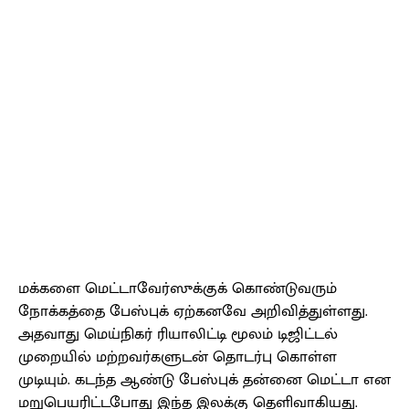
மக்களை மெட்டாவேர்ஸுக்குக் கொண்டுவரும்
நோக்கத்தை பேஸ்புக் ஏற்கனவே அறிவித்துள்ளது.
அதவாது மெய்நிகர் ரியாலிட்டி மூலம் டிஜிட்டல்
முறையில் மற்றவர்களுடன் தொடர்பு கொள்ள
முடியும். கடந்த ஆண்டு பேஸ்புக் தன்னை மெட்டா என
மறுபெயரிட்டபோது இந்த இலக்கு தெளிவாகியது.