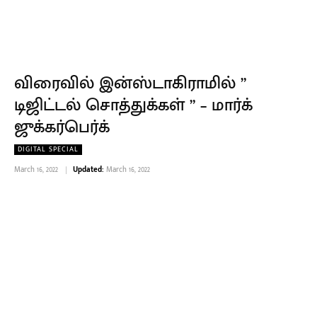
விரைவில் இன்ஸ்டாகிராமில் ”
டிஜிட்டல் சொத்துக்கள் ” – மார்க்
ஜுக்கர்பெர்க்
DIGITAL SPECIAL
March 16, 2022
Updated:
March 16, 2022