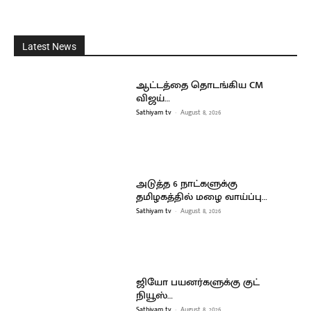
Latest News
ஆட்டத்தை தொடங்கிய CM
விஜய்…
Sathiyam tv
-
August 8, 2026
அடுத்த 6 நாட்களுக்கு
தமிழகத்தில் மழை வாய்ப்பு…
Sathiyam tv
-
August 8, 2026
ஜியோ பயனர்களுக்கு குட்
நியூஸ்…
Sathiyam tv
-
August 8, 2026