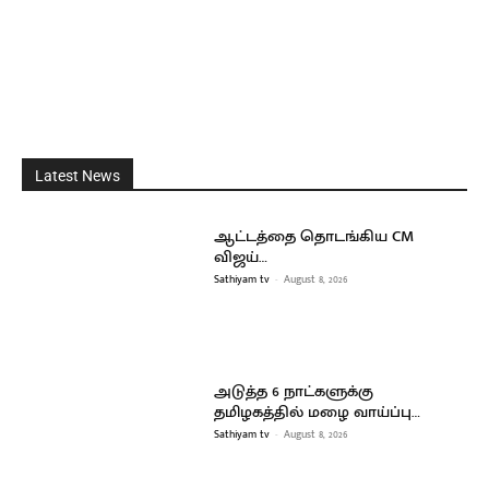
Latest News
ஆட்டத்தை தொடங்கிய CM
விஜய்…
Sathiyam tv
-
August 8, 2026
அடுத்த 6 நாட்களுக்கு
தமிழகத்தில் மழை வாய்ப்பு…
Sathiyam tv
-
August 8, 2026