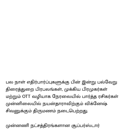
பல நாள் எதிர்பார்ப்புகளுக்கு பின் இன்று பல்வேறு
திரைத்துறை பிரபலங்கள், முக்கிய பிரமுகர்கள்
மற்றும் OTT வழியாக நேரலையில் பார்த்த ரசிகர்கள்
முன்னிலையில் நயன்தாராவிற்கும் விக்னேஷ்
சிவனுக்கும் திருமணம் நடைபெற்றது.
முன்னணி நட்சத்திரங்களான சூப்பர்ஸ்டார்