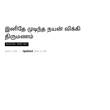
இனிதே முடிந்த நயன் விக்கி
திருமணம்
DIGITAL SPECIAL
June 9, 2022
Updated:
June 9, 2022