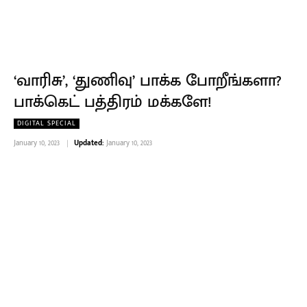
‘வாரிசு’, ‘துணிவு’ பாக்க போறீங்களா?
பாக்கெட் பத்திரம் மக்களே!
DIGITAL SPECIAL
January 10, 2023
Updated:
January 10, 2023