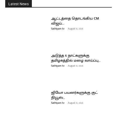
Latest News
ஆட்டத்தை தொடங்கிய CM
விஜய்…
Sathiyam tv
-
August 8, 2026
அடுத்த 6 நாட்களுக்கு
தமிழகத்தில் மழை வாய்ப்பு…
Sathiyam tv
-
August 8, 2026
ஜியோ பயனர்களுக்கு குட்
நியூஸ்…
Sathiyam tv
-
August 8, 2026