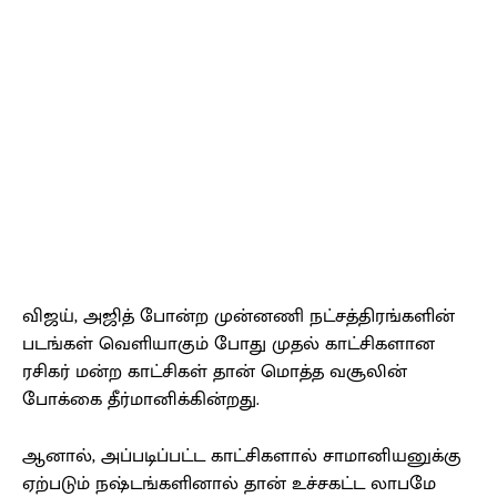
விஜய், அஜித் போன்ற முன்னணி நட்சத்திரங்களின்
படங்கள் வெளியாகும் போது முதல் காட்சிகளான
ரசிகர் மன்ற காட்சிகள் தான் மொத்த வசூலின்
போக்கை தீர்மானிக்கின்றது.
ஆனால், அப்படிப்பட்ட காட்சிகளால் சாமானியனுக்கு
ஏற்படும் நஷ்டங்களினால் தான் உச்சகட்ட லாபமே