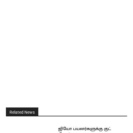
Related News
ஜியோ பயனர்களுக்கு குட்