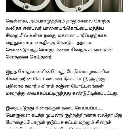
நெல்லை, அம்பாசமுத்திரம் தாலுகாவை சேர்ந்த
லலிதா என்பவர் பாளையங்கோட்டை மத்திய
சிறையில் உள்ள தனது மகனை பார்ப்பதற்காக
வந்துள்ளார். கைதிக்கு கொடுப்பதற்காக
கொண்டுவந்த பொருட்களை சிறைக் காவலர்கள்
சோதனை செய்தனர்.
இந்த சோதனையின்போது, பேரீச்சம்பழங்களில்
சிலவற்றின் கொட்டைகள் நீக்கப்பட்டு, அதற்குப்
பதிலாக சுமார் 3 கிராம் கஞ்சா பொட்டலங்கள்
மறைத்து வைக்கப்பட்டிருந்தது கண்டுபிடிக்கப்பட்டது.
இதையடுத்து சிறைக்குள் தடை செய்யப்பட்ட
பொருளை கடத்த முயன்ற குற்றத்திற்காக லலிதா மீது
போதைப்பொருள் தடுப்புச் சட்டம் மற்றும் சிறைச்