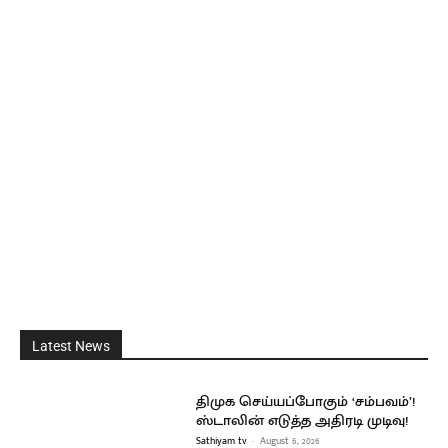
Latest News
திமுக செய்யப்போகும் ‘சம்பவம்’!
ஸ்டாலின் எடுத்த அதிரடி முடிவு!
Sathiyam tv
-
August 6, 2026