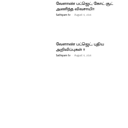
வேளாண் பட்ஜெட்; கோட் சூட்
அணிந்த விவசாயி!!
Sathiyam tv
-
August 6, 2026
வேளாண் பட்ஜெட்; புதிய
அறிவிப்புகள் !!
Sathiyam tv
-
August 6, 2026