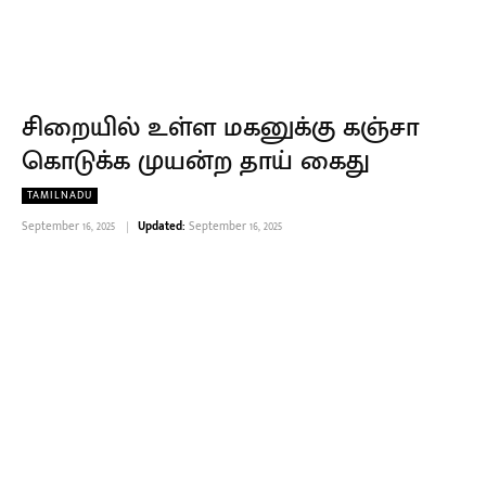
சிறையில் உள்ள மகனுக்கு கஞ்சா
கொடுக்க முயன்ற தாய் கைது
TAMILNADU
September 16, 2025
Updated:
September 16, 2025