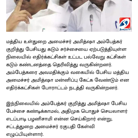
மத்திய உள்துறை அமைச்சர் அமித்ஷா அம்பேத்கர்
குறித்து பேசியது கடும் சர்ச்சையை ஏற்படுத்தியுள்ள
நிலையில் எதிர்க்கட்சிகள் உட்பட பல்வேறு கட்சிகள்
கடும் கண்டனத்தை தெரிவித்து வருகின்றனர்.
அம்பேத்கரை அவமதிக்கும் வகையில் பேசிய மத்திய
அமைச்சர் அமித்ஷா மன்னிப்பு கேட்க வேண்டும் என
எதிர்க்கட்சிகள் போராட்டம் நடத்தி வருகின்றனர்.
இந்நிலையில் அம்பேத்கர் குறித்து அமித்ஷா பேசிய
பேச்சை கண்டிக்காமல், அதிமுக பொதுச் செயலாளர்
எடப்பாடி பழனிசாமி என்ன செய்கிறார் என்று,
சட்டத்துறை அமைச்சர் ரகுபதி கேள்வி
எழுப்பியுள்ளார்.