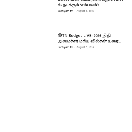
ல் நடக்கும் ‘சம்பவம்’!
Sathiyam tv
-
August 6, 2026
🔴TN Budget LIVE: 2026 நிதி
அமைச்சர் மரிய வில்சன் உரை…
Sathiyam tv
-
August 5, 2026