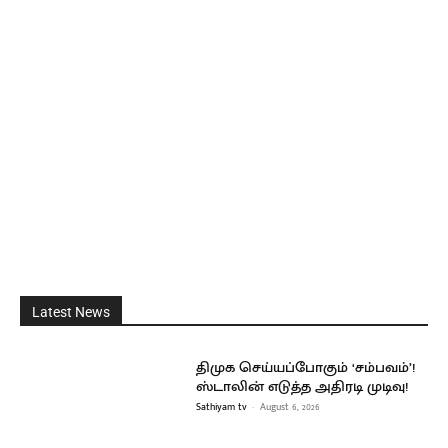
Latest News
திமுக செய்யப்போகும் ‘சம்பவம்’!
ஸ்டாலின் எடுத்த அதிரடி முடிவு!
Sathiyam tv
-
August 6, 2026