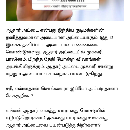
ஆதார் அட்டை என்பது இந்திய குடிமக்களின்
தனித்துவமான அடையாள அட்டையாகும். இது 12
இலக்க தனிப்பட்ட அடையாள எண்ணைக்
கொண்டுள்ளது. ஆதார் அட்டையில் முகவரி,
பாலினம், பிறந்த தேதி போன்ற விவரங்கள்
அடங்கியிருக்கும். ஆதார் அட்டை முகவரி சான்று
மற்றும் அடையாள சான்றாக பயன்படுகிறது.
சரி, என்னதான் சொல்லவரா இப்போ அப்படி தானா
கேக்குறீங்க?
உங்கள் ஆதார் வைத்து யாராவது மோசடியில்
ஈடுபடுகிறார்களா? அல்லது யாராவது உங்களது
ஆதார் அட்டையை பயன்படுத்துகிறீர்களா??