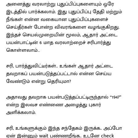
அனைத்து வரலாற்று புதுப்பிப்புகளையும் ஒரே
இடத்தில் பார்க்கலாம். இது புதுப்பிப்பு தேதி மற்றும்
நீங்கள் என்ன வகையான புதுப்பிப்புகளைச்
செய்தீர்கள் போன்ற விவரங்களை வழங்குகிறது.
இந்தச் செயல்முறையின் மூலம், ஆதார் அட்டை
பயன்பாட்டின் 6 மாத வரலாற்றைச் சரிபார்த்து
கொள்ளலாம்…
சரி, பார்த்துவிட்டீர்கள்.. உங்கள் ஆதார் அட்டை
தவறாகப் பயன்படுத்தப்பட்டால் என்ன செய்ய
வேண்டும் என்று தெரியுமா?
அதாவது தவறாக பயன்படுத்தப்பட்டிருந்தால் “1947”
என்ற இலவச எண்ணை அழைத்து புகார்
அளிக்கலாம்.
சரி, உங்களுக்கும் இந்த சந்தேகம் இருக்க.. அப்போ
ஏன் இன்னும் wait பண்ணறீங்க.. உடனே check