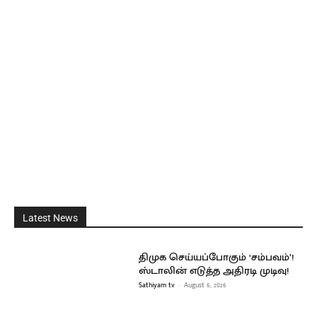
Latest News
திமுக செய்யப்போகும் ‘சம்பவம்’!
ஸ்டாலின் எடுத்த அதிரடி முடிவு!
Sathiyam tv
-
August 6, 2026