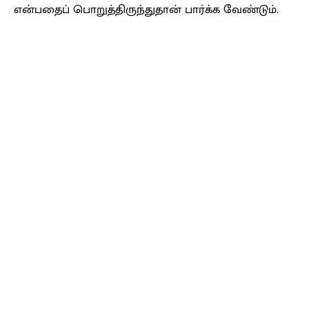
என்பதைப் பொறுத்திருந்துதான் பார்க்க வேண்டும்.
Facebook
X
Pinterest
WhatsApp