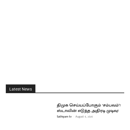
Latest News
திமுக செய்யப்போகும் ‘சம்பவம்’!
ஸ்டாலின் எடுத்த அதிரடி முடிவு!
Sathiyam tv
-
August 6, 2026