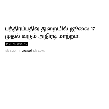
பத்திரப்பதிவு துறையில் ஜூலை 17
முதல் வரும் அதிரடி மாற்றம்!
DIGITAL SPECIAL
July 8, 2026
Updated:
July 8, 2026