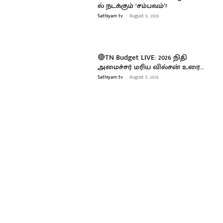
ல் நடக்கும் ‘சம்பவம்’!
Sathiyam tv
-
August 6, 2026
🔴TN Budget LIVE: 2026 நிதி
அமைச்சர் மரிய வில்சன் உரை…
Sathiyam tv
-
August 5, 2026