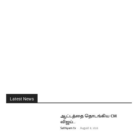
Latest News
ஆட்டத்தை தொடங்கிய CM
விஜய்…
Sathiyam tv
-
August 8, 2026