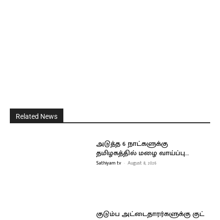
Related News
அடுத்த 6 நாட்களுக்கு
தமிழகத்தில் மழை வாய்ப்பு…
Sathiyam tv
-
August 8, 2026
குடும்ப அட்டைதாரர்களுக்கு குட்