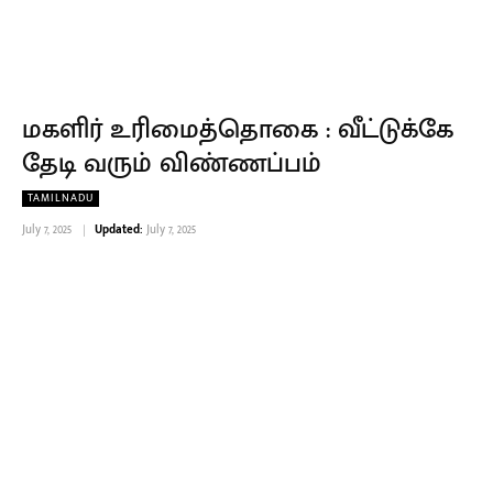
மகளிர் உரிமைத்தொகை : வீட்டுக்கே
தேடி வரும் விண்ணப்பம்
TAMILNADU
July 7, 2025
Updated:
July 7, 2025