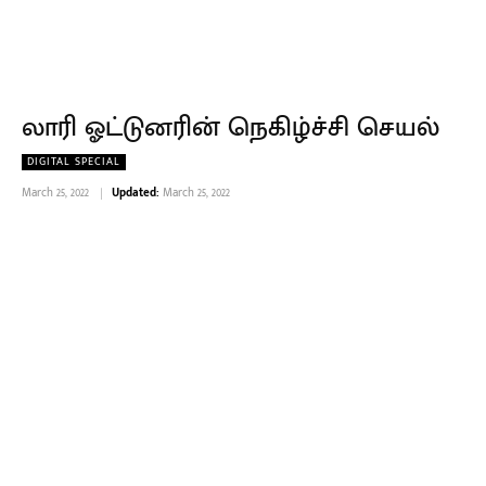
லாரி ஓட்டுனரின் நெகிழ்ச்சி செயல்
DIGITAL SPECIAL
March 25, 2022
Updated:
March 25, 2022