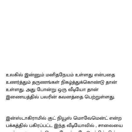
உலகில் இன்னும் மனிதநேயம் உள்ளது என்பதை
உணர்த்தும் தருணங்கள் நிகழ்த்துக்கொண்டு தான்
உள்ளது. அது போன்று ஒரு வீடியோ தான்
இணையத்தில் பலரின் கவனத்தை பெற்றுள்ளது.
இன்ஸ்டாகிராமில் குட் நியூஸ் மொவேமென்ட் என்ற
பக்கத்தில் பகிரப்பட்ட இந்த வீடியோவில் , சாலையை