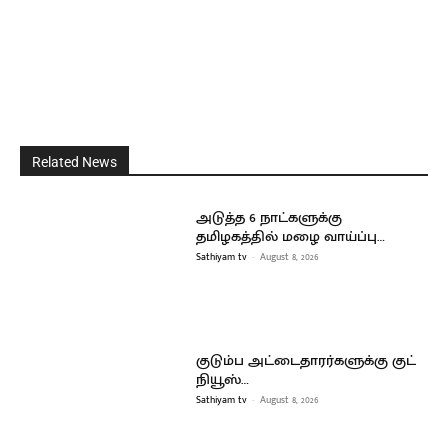
Related News
அடுத்த 6 நாட்களுக்கு
தமிழகத்தில் மழை வாய்ப்பு…
Sathiyam tv
-
August 8, 2026
குடும்ப அட்டைதாரர்களுக்கு குட்
நியூஸ்…
Sathiyam tv
-
August 8, 2026