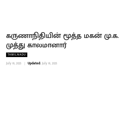
கருணாநிதியின் மூத்த மகன் மு.க.
முத்து காலமானார்
TAMILNADU
July 19, 2025
Updated:
July 19, 2025