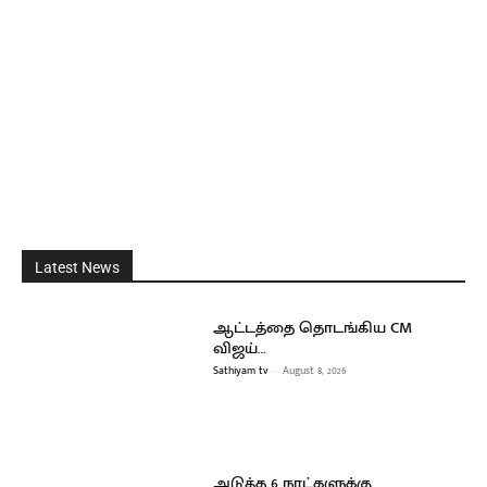
Latest News
ஆட்டத்தை தொடங்கிய CM
விஜய்…
Sathiyam tv
-
August 8, 2026
அடுத்த 6 நாட்களுக்கு