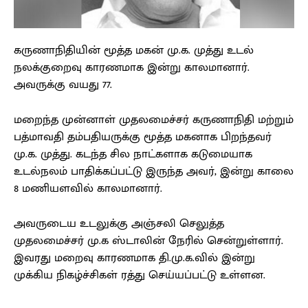
கருணாநிதியின் மூத்த மகன் மு.க. முத்து உடல்
நலக்குறைவு காரணமாக இன்று காலமானார்.
அவருக்கு வயது 77.
மறைந்த முன்னாள் முதலமைச்சர் கருணாநிதி மற்றும்
பத்மாவதி தம்பதியருக்கு மூத்த மகனாக பிறந்தவர்
மு.க. முத்து. கடந்த சில நாட்களாக கடுமையாக
உடல்நலம் பாதிக்கப்பட்டு இருந்த அவர், இன்று காலை
8 மணியளவில் காலமானார்.
அவருடைய உடலுக்கு அஞ்சலி செலுத்த
முதலமைச்சர் மு.க ஸ்டாலின் நேரில் சென்றுள்ளார்.
இவரது மறைவு காரணமாக தி.மு.க.வில் இன்று
முக்கிய நிகழ்ச்சிகள் ரத்து செய்யப்பட்டு உள்ளன.