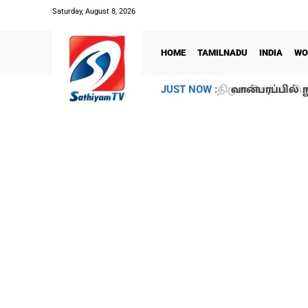
Saturday, August 8, 2026
HOME
TAMILNADU
INDIA
WO
வான்பரப்பில் ந
JUST NOW :