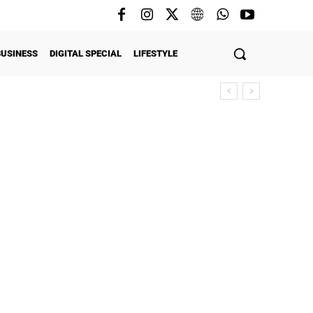
BUSINESS
DIGITAL SPECIAL
LIFESTYLE