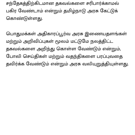
சந்தேகத்திற்கிடமான தகவல்களை சரிபார்க்காமல்
பகிர வேண்டாம் என்றும் தமிழ்நாடு அரசு கேட்டுக்
கொண்டுள்ளது.
பொதுமக்கள் அதிகாரப்பூர்வ அரசு இணையதளங்கள்
மற்றும் அறிவிப்புகள் மூலம் மட்டுமே நலத்திட்ட
தகவல்களை அறிந்து கொள்ள வேண்டும் என்றும்,
போலி செய்திகள் மற்றும் வதந்திகளை பரப்புவதை
தவிர்க்க வேண்டும் என்றும் அரசு வலியுறுத்தியுள்ளது.
Facebook
X
Pinterest
WhatsApp