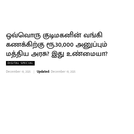
ஒவ்வொரு குடிமகனின் வங்கி
கணக்கிற்கு ரூ.30,000 அனுப்பும்
மத்திய அரசு? இது உண்மையா?
DIGITAL SPECIAL
December 19, 2025
Updated:
December 19, 2025