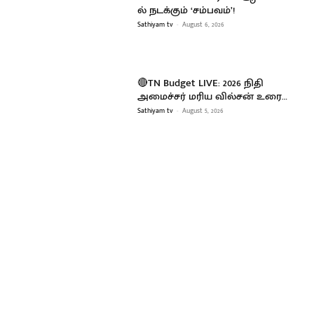
ல் நடக்கும் ‘சம்பவம்’!
Sathiyam tv
-
August 6, 2026
🔴TN Budget LIVE: 2026 நிதி
அமைச்சர் மரிய வில்சன் உரை…
Sathiyam tv
-
August 5, 2026