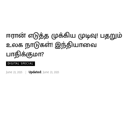
ஈரான் எடுத்த முக்கிய முடிவு! பதறும்
உலக நாடுகள்! இந்தியாவை
பாதிக்குமா?
DIGITAL SPECIAL
June 23, 2025
Updated:
June 23, 2025