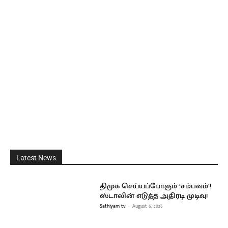
Latest News
திமுக செய்யப்போகும் ‘சம்பவம்’!
ஸ்டாலின் எடுத்த அதிரடி முடிவு!
Sathiyam tv
-
August 6, 2026