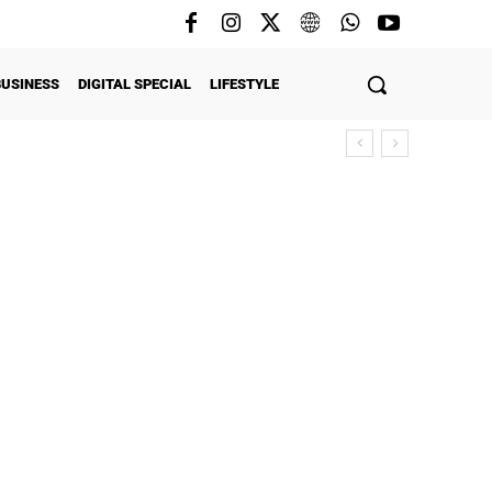
BUSINESS
DIGITAL SPECIAL
LIFESTYLE