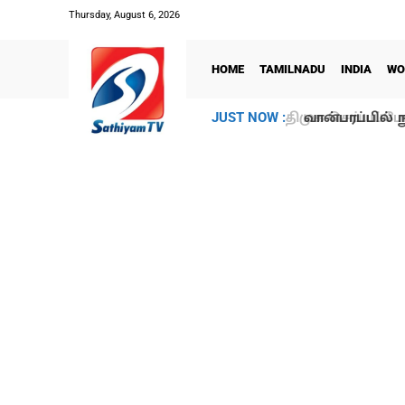
Thursday, August 6, 2026
HOME
TAMILNADU
INDIA
WO
வான்பரப்பில் ந
JUST NOW :