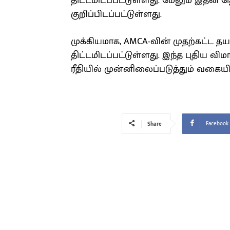
திட்டமிடப்பட்டுள்ளது. மேலும் இதன்
குறிப்பிடப்பட்டுள்ளது.
முக்கியமாக, AMCA-வின் முதற்கட்ட தய
திட்டமிடப்பட்டுள்ளது. இந்த புதிய
ரீதியில் முன்னிலைப்படுத்தும் வகையில்
Facebook
Share