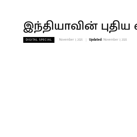
இந்தியாவின் புதிய வ
November 7, 2025
Updated:
November 7, 2025
DIGITAL SPECIAL