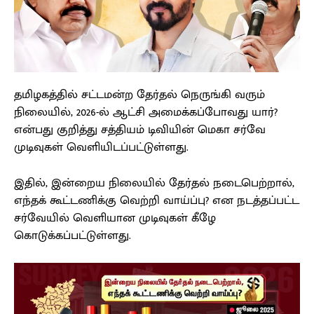
தமிழகத்தில் சட்டமன்ற தேர்தல் நெருங்கி வரும்
நிலையில், 2026-ல் ஆட்சி அமைக்கப்போவது யார்?
என்பது குறித்து சத்தியம் டிவியின் மெகா சர்வே
முடிவுகள் வெளியிடப்பட்டுள்ளது.
இதில், இன்றைய நிலையில் தேர்தல் நடைபெற்றால்,
எந்தக் கூட்டணிக்கு வெற்றி வாய்ப்பு? என நடத்தப்பட்ட
சர்வேயில் வெளியான முடிவுகள் கீழே
கொடுக்கப்பட்டுள்ளது.