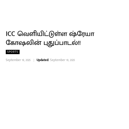
ICC வெளியிட்டுள்ள ஷ்ரேயா
கோஷலின் புதுப்பாடல்!!
SPORTS
September 19, 2025
Updated:
September 19, 2025