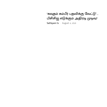
‘கவுதம் கம்பீர் பதவிக்கு வேட்டு’…
பிசிசிஐ எடுக்கும் அதிரடி முடிவு?
Sathiyam tv
-
August 4, 2026