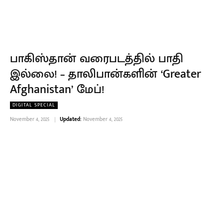
பாகிஸ்தான் வரைபடத்தில் பாதி
இல்லை! – தாலிபான்களின் ‘Greater
Afghanistan’ மேப்!
DIGITAL SPECIAL
November 4, 2025
Updated:
November 4, 2025