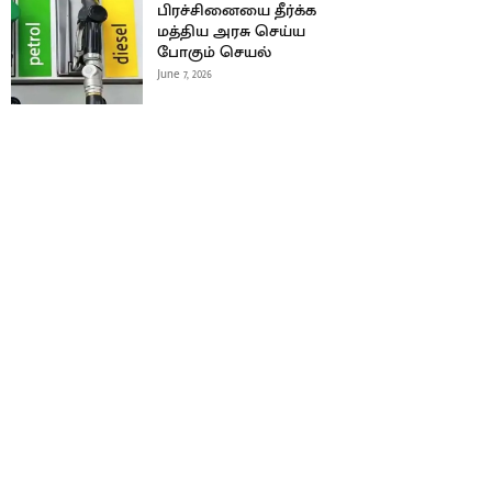
பிரச்சினையை தீர்க்க
மத்திய அரசு செய்ய
போகும் செயல்
June 7, 2026