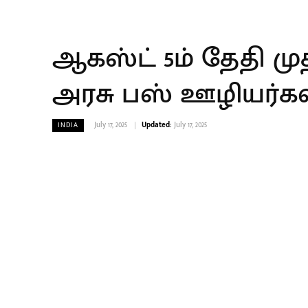
ஆகஸ்ட் 5ம் தேதி மு
அரசு பஸ் ஊழியர்கள
July 17, 2025
Updated:
July 17, 2025
INDIA