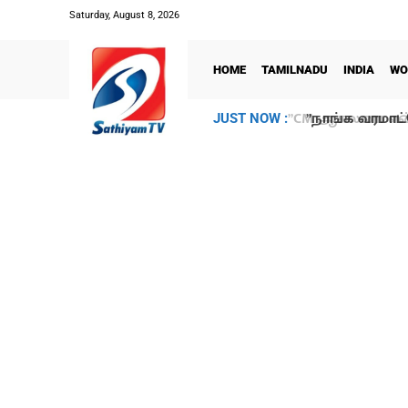
Saturday, August 8, 2026
HOME
TAMILNADU
INDIA
WO
”நாங்க வரமாட்
JUST NOW :