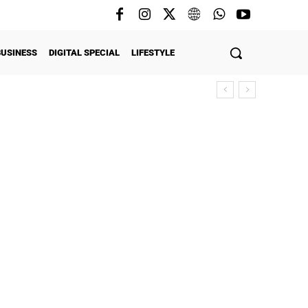
BUSINESS
DIGITAL SPECIAL
LIFESTYLE