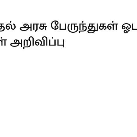
தல் அரசு பேருந்துகள் ஓட
் அறிவிப்பு