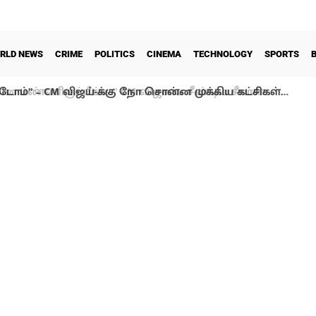
RLD NEWS
CRIME
POLITICS
CINEMA
TECHNOLOGY
SPORTS
டோம்” – CM விஜய்-க்கு நோ சொன்ன முக்கிய கட்சிகள்…