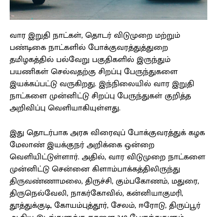
வார இறுதி நாட்கள், தொடர் விடுமுறை மற்றும்
பண்டிகை நாட்களில் போக்குவரத்துத்துறை
தமிழகத்தில் பல்வேறு பகுதிகளில் இருந்தும்
பயணிகள் செல்வதற்கு சிறப்பு பேருந்துகளை
இயக்கப்பட்டு வருகிறது. இந்நிலையில் வார இறுதி
நாட்களை முன்னிட்டு சிறப்பு பேருந்துகள் குறித்த
அறிவிப்பு வெளியாகியுள்ளது.
இது தொடர்பாக அரசு விரைவுப் போக்குவரத்துக் கழக
மேலாண் இயக்குநர் அறிக்கை ஒன்றை
வெளியிட்டுள்ளார். அதில், வார விடுமுறை நாட்களை
முன்னிட்டு சென்னை கிளாம்பாக்கத்திலிருந்து
திருவண்ணாமலை, திருச்சி, கும்பகோணம், மதுரை,
திருநெல்வேலி, நாகர்கோவில், கன்னியாகுமரி,
தூத்துக்குடி, கோயம்புத்தூர், சேலம், ஈரோடு, திருப்பூர்