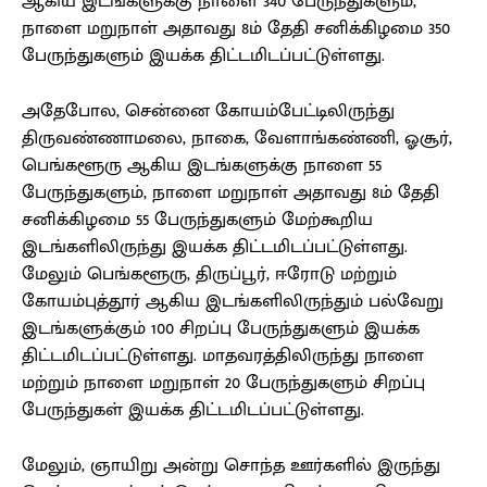
ஆகிய இடங்களுக்கு நாளை 340 பேருந்துகளும்,
நாளை மறுநாள் அதாவது 8ம் தேதி சனிக்கிழமை 350
பேருந்துகளும் இயக்க திட்டமிடப்பட்டுள்ளது.
அதேபோல, சென்னை கோயம்பேட்டிலிருந்து
திருவண்ணாமலை, நாகை, வேளாங்கண்ணி, ஓசூர்,
பெங்களூரு ஆகிய இடங்களுக்கு நாளை 55
பேருந்துகளும், நாளை மறுநாள் அதாவது 8ம் தேதி
சனிக்கிழமை 55 பேருந்துகளும் மேற்கூறிய
இடங்களிலிருந்து இயக்க திட்டமிடப்பட்டுள்ளது.
மேலும் பெங்களூரு, திருப்பூர், ஈரோடு மற்றும்
கோயம்புத்தூர் ஆகிய இடங்களிலிருந்தும் பல்வேறு
இடங்களுக்கும் 100 சிறப்பு பேருந்துகளும் இயக்க
திட்டமிடப்பட்டுள்ளது. மாதவரத்திலிருந்து நாளை
மற்றும் நாளை மறுநாள் 20 பேருந்துகளும் சிறப்பு
பேருந்துகள் இயக்க திட்டமிடப்பட்டுள்ளது.
மேலும், ஞாயிறு அன்று சொந்த ஊர்களில் இருந்து