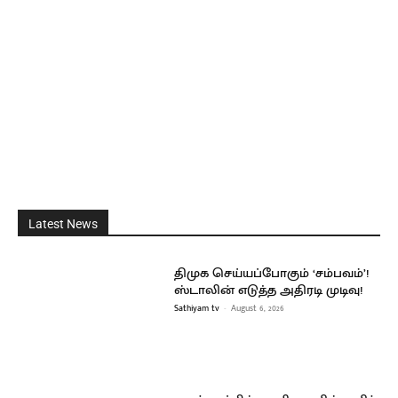
Latest News
திமுக செய்யப்போகும் ‘சம்பவம்’!
ஸ்டாலின் எடுத்த அதிரடி முடிவு!
Sathiyam tv
-
August 6, 2026