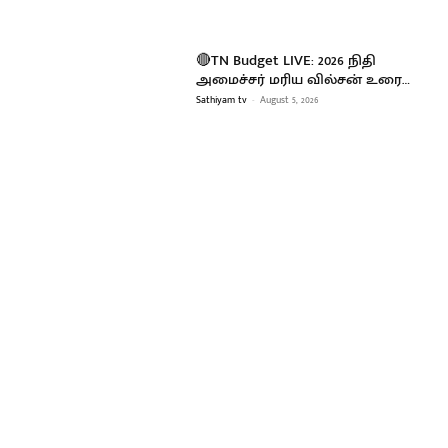
🔴TN Budget LIVE: 2026 நிதி
அமைச்சர் மரிய வில்சன் உரை…
Sathiyam tv
-
August 5, 2026