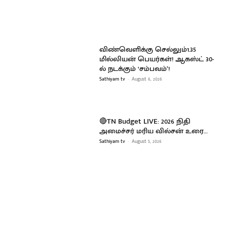
விண்வெளிக்கு செல்லும்1.35
மில்லியன் பெயர்கள்! ஆகஸ்ட் 30-
ல் நடக்கும் ‘சம்பவம்’!
Sathiyam tv
-
August 6, 2026
🔴TN Budget LIVE: 2026 நிதி
அமைச்சர் மரிய வில்சன் உரை…
Sathiyam tv
-
August 5, 2026