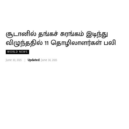
சூடானில் தங்கச் சுரங்கம் இடிந்து
விழுந்ததில் 11 தொழிலாளர்கள் பலி
WORLD NEWS
June 30, 2025
Updated:
June 30, 2025