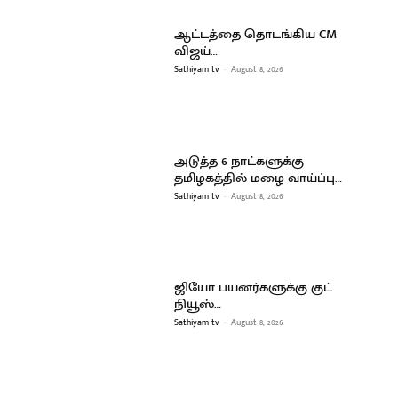
ஆட்டத்தை தொடங்கிய CM
விஜய்…
Sathiyam tv
-
August 8, 2026
அடுத்த 6 நாட்களுக்கு
தமிழகத்தில் மழை வாய்ப்பு…
Sathiyam tv
-
August 8, 2026
ஜியோ பயனர்களுக்கு குட்
நியூஸ்…
Sathiyam tv
-
August 8, 2026