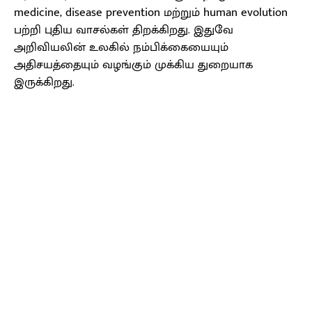
medicine, disease prevention மற்றும் human evolution
பற்றி புதிய வாசல்கள் திறக்கிறது. இதுவே
அறிவியலின் உலகில் நம்பிக்கையையும்
அதிசயத்தையும் வழங்கும் முக்கிய துறையாக
இருக்கிறது.
Facebook
X
Pinterest
WhatsApp