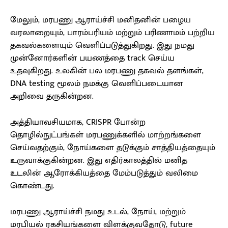
மேலும், மரபணு ஆராய்ச்சி மனிதனின் பழைய
வரலாறையும், பாரம்பரியம் மற்றும் பரிணாமம் பற்றிய
தகவல்களையும் வெளிப்படுத்துகிறது. இது நமது
முன்னோர்களின் பயணத்தை track செய்ய
உதவுகிறது. உலகின் பல மரபணு தகவல் தளங்கள்,
DNA testing மூலம் நமக்கு வெளிப்படையான
அறிவை தருகின்றன.
அத்தியாவசியமாக, CRISPR போன்ற
தொழில்நுட்பங்கள் மரபணுக்களில் மாற்றங்களை
செய்வதற்கும், நோய்களை தடுக்கும் சாத்தியத்தையும்
உருவாக்குகின்றன. இது எதிர்காலத்தில் மனித
உடலின் ஆரோக்கியத்தை மேம்படுத்தும் வலிமை
கொண்டது.
மரபணு ஆராய்ச்சி நமது உடல், நோய், மற்றும்
மரபியல் ரகசியங்களை விளக்குவதோடு, future