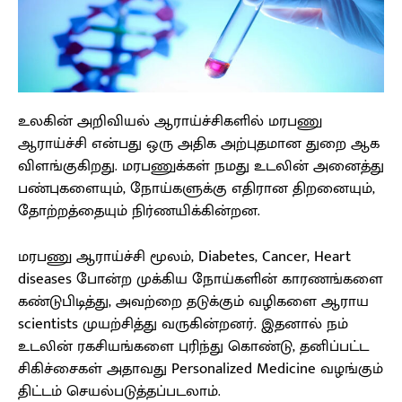
உலகின் அறிவியல் ஆராய்ச்சிகளில் மரபணு
ஆராய்ச்சி என்பது ஒரு அதிக அற்புதமான துறை ஆக
விளங்குகிறது. மரபணுக்கள் நமது உடலின் அனைத்து
பண்புகளையும், நோய்களுக்கு எதிரான திறனையும்,
தோற்றத்தையும் நிர்ணயிக்கின்றன.
மரபணு ஆராய்ச்சி மூலம், Diabetes, Cancer, Heart
diseases போன்ற முக்கிய நோய்களின் காரணங்களை
கண்டுபிடித்து, அவற்றை தடுக்கும் வழிகளை ஆராய
scientists முயற்சித்து வருகின்றனர். இதனால் நம்
உடலின் ரகசியங்களை புரிந்து கொண்டு, தனிப்பட்ட
சிகிச்சைகள் அதாவது Personalized Medicine வழங்கும்
திட்டம் செயல்படுத்தப்படலாம்.