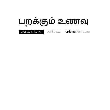
பறக்கும் உணவு
April 6, 2022
Updated:
April 6, 2022
DIGITAL SPECIAL