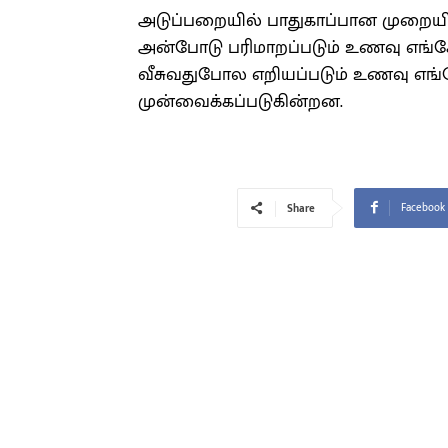
அடுப்பறையில் பாதுகாப்பான முறையில
அன்போடு பரிமாறப்படும் உணவு எங்
வீசுவதுபோல எறியப்படும் உணவு எங்
முன்வைக்கப்படுகின்றன.
Facebook
Share