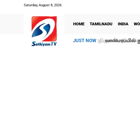
Saturday, August 8, 2026
HOME
TAMILNADU
INDIA
WO
வான்பரப்பில் ந
JUST NOW :