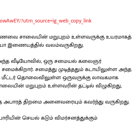
owAwEY/?utm_source=ig_web_copy_link
வை சாலையின் மறுபுறம் உள்ளவருக்கு உயரமாகத்
டியோ இணையத்தில் வலம்வருகிறது.
 அந்த வீடியோவில், ஒரு சமையல் கலைஞர்
சமைக்கிறார். சமைத்து முடித்ததும் கடாயிலுள்ள அந்த
மீட்டர் தொலைவிலுள்ள ஒருவருக்கு லாவகமாக
சாலையின் மறுபுறம் உள்ளவரின் தட்டில் விழுகிறது,
 அபாரத் திறமை அனைவரையும் கவர்ந்து வருகிறது.
ாரியின் செயல் கடும் விமர்சனத்துக்கும்