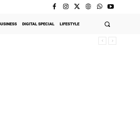
BUSINESS
DIGITAL SPECIAL
LIFESTYLE