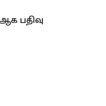
1 ஆக பதிவு