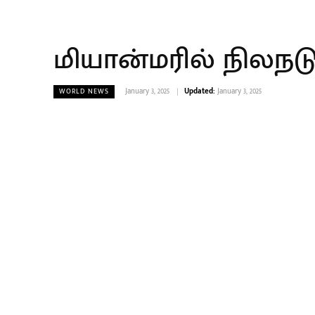
மியான்மரில் நிலநடுக
January 3, 2025
Updated:
January 3, 2025
WORLD NEWS