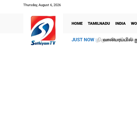
Thursday, August 6, 2026
HOME
TAMILNADU
INDIA
WO
வான்பரப்பில் ந
JUST NOW :