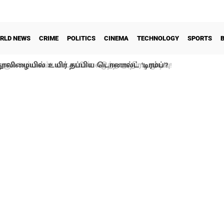
RLD NEWS
CRIME
POLITICS
CINEMA
TECHNOLOGY
SPORTS
ூலிழையில் உயிர் தப்பிய டொனால்ட் ‘டிரம்ப்’?