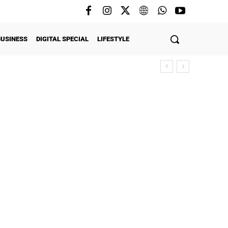
BUSINESS
DIGITAL SPECIAL
LIFESTYLE