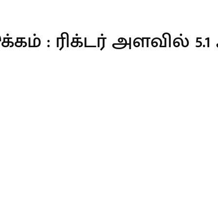
்கம் : ரிக்டர் அளவில் 5.