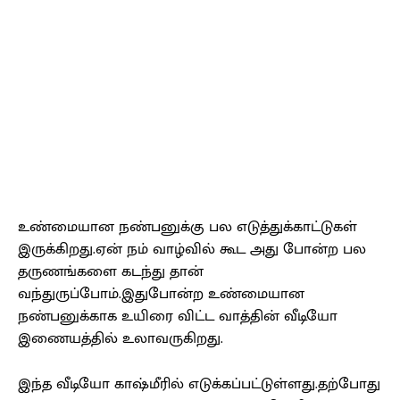
உண்மையான நண்பனுக்கு பல எடுத்துக்காட்டுகள்
இருக்கிறது.ஏன் நம் வாழ்வில் கூட அது போன்ற பல
தருணங்களை கடந்து தான்
வந்துருப்போம்.இதுபோன்ற உண்மையான
நண்பனுக்காக உயிரை விட்ட வாத்தின் வீடியோ
இணையத்தில் உலாவருகிறது.
இந்த வீடியோ காஷ்மீரில் எடுக்கப்பட்டுள்ளது.தற்போது