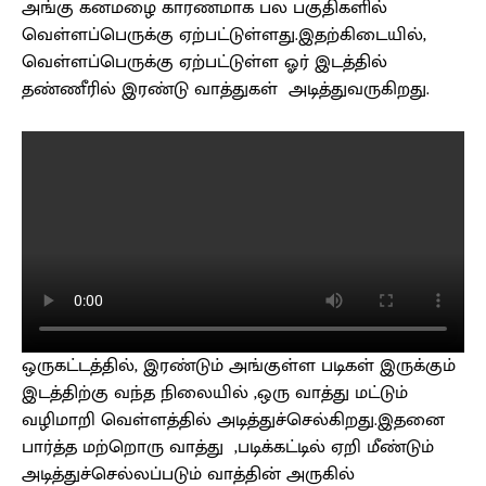
அங்கு கனமழை காரணமாக பல பகுதிகளில்
வெள்ளப்பெருக்கு ஏற்பட்டுள்ளது.இதற்கிடையில்,
வெள்ளப்பெருக்கு ஏற்பட்டுள்ள ஓர் இடத்தில்
தண்ணீரில் இரண்டு வாத்துகள் அடித்துவருகிறது.
ஒருகட்டத்தில், இரண்டும் அங்குள்ள படிகள் இருக்கும்
இடத்திற்கு வந்த நிலையில் ,ஒரு வாத்து மட்டும்
வழிமாறி வெள்ளத்தில் அடித்துச்செல்கிறது.இதனை
பார்த்த மற்றொரு வாத்து ,படிக்கட்டில் ஏறி மீண்டும்
அடித்துச்செல்லப்படும் வாத்தின் அருகில்