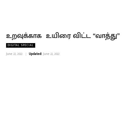
உறவுக்காக உயிரை விட்ட “வாத்து”
DIGITAL SPECIAL
June 22, 2022
Updated:
June 22, 2022