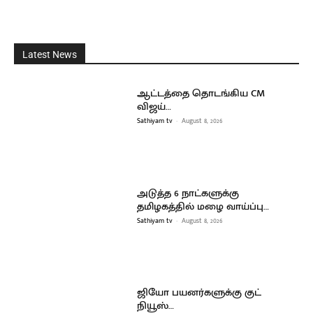
Latest News
ஆட்டத்தை தொடங்கிய CM
விஜய்…
Sathiyam tv
-
August 8, 2026
அடுத்த 6 நாட்களுக்கு
தமிழகத்தில் மழை வாய்ப்பு…
Sathiyam tv
-
August 8, 2026
ஜியோ பயனர்களுக்கு குட்
நியூஸ்…