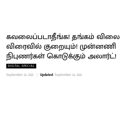
கவலைப்படாதீங்க! தங்கம் விலை
விரைவில் குறையும்! முன்னணி
நிபுணர்கள் கொடுக்கும் அலார்ட்!
DIGITAL SPECIAL
September 24, 2025
Updated:
September 24, 2025