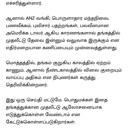
எச்சரித்துள்ளார்.
ஆனால் ANZ வங்கி, பொருளாதார மந்தநிலை,
பணவீக்கம், புவிசார் பதற்றங்கள், பலவீனமான
அமெரிக்க டாலர் ஆகிய காரணங்களால் தங்கத்தில்
முதலீட்டு தேவை இன்னும் வலுவாக இருக்கும் என
எதிர்மறையான கணிப்பையும் முன்வைத்துள்ளது.
மொத்தத்தில், தங்கம் குறுகிய காலத்தில் ஏற்றம்
காணும், ஆனால் நீண்டகாலத்தில் விலை குறையும்
வாய்ப்பு அதிகம் என நிபுணர்கள் கருத்து
தெரிவிக்கின்றனர்.
இது ஒரு செய்தி மட்டுமே. பொதுமக்கள் இதை
தங்கத்துக்கான முதலீட்டு ஆலோசனையாக
எடுத்துக்கொள்ள வேண்டாம் என
கேட்டுக்கொள்ளப்படுகிறார்கள்.