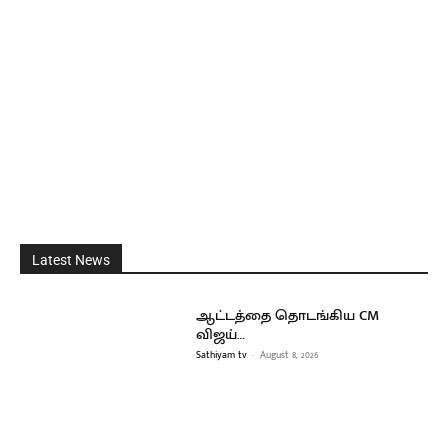
Latest News
ஆட்டத்தை தொடங்கிய CM
விஜய்…
Sathiyam tv
-
August 8, 2026