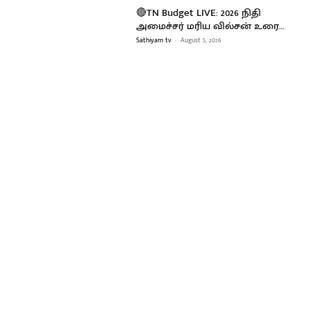
🔴TN Budget LIVE: 2026 நிதி
அமைச்சர் மரிய வில்சன் உரை…
Sathiyam tv
-
August 5, 2026