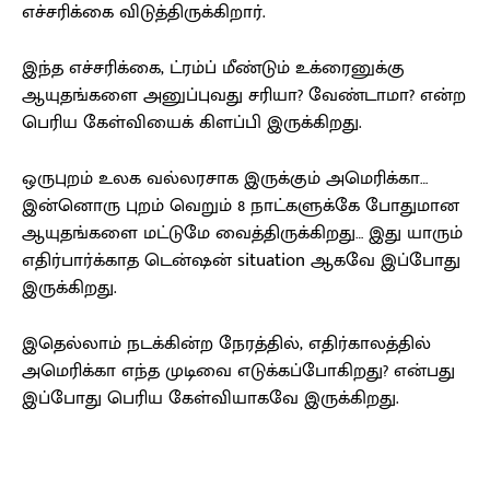
எச்சரிக்கை விடுத்திருக்கிறார்.
இந்த எச்சரிக்கை, ட்ரம்ப் மீண்டும் உக்ரைனுக்கு
ஆயுதங்களை அனுப்புவது சரியா? வேண்டாமா? என்ற
பெரிய கேள்வியைக் கிளப்பி இருக்கிறது.
ஒருபுறம் உலக வல்லரசாக இருக்கும் அமெரிக்கா…
இன்னொரு புறம் வெறும் 8 நாட்களுக்கே போதுமான
ஆயுதங்களை மட்டுமே வைத்திருக்கிறது… இது யாரும்
எதிர்பார்க்காத டென்ஷன் situation ஆகவே இப்போது
இருக்கிறது.
இதெல்லாம் நடக்கின்ற நேரத்தில், எதிர்காலத்தில்
அமெரிக்கா எந்த முடிவை எடுக்கப்போகிறது? என்பது
இப்போது பெரிய கேள்வியாகவே இருக்கிறது.