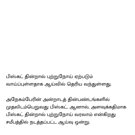
பிஸ்கட் தின்றால் புற்றுநோய் ஏற்படும்
வாய்ப்புள்ளதாக ஆய்வில் தெரிய வந்துள்ளது.
அநேகம்பேரின் அன்றாடத் தின்பண்டங்களில்
முதலிடம்பெறுவது பிஸ்கட். ஆனால், அளவுக்கதிமாக
பிஸ்கட் தின்றால் புற்றுநோய் வரலாம் என்கிறது
சமீபத்தில் நடத்தப்பட்ட ஆய்வு ஒன்று.