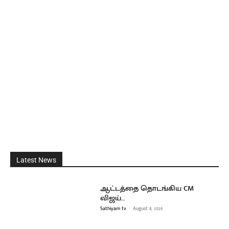
Latest News
ஆட்டத்தை தொடங்கிய CM
விஜய்…
Sathiyam tv
-
August 8, 2026