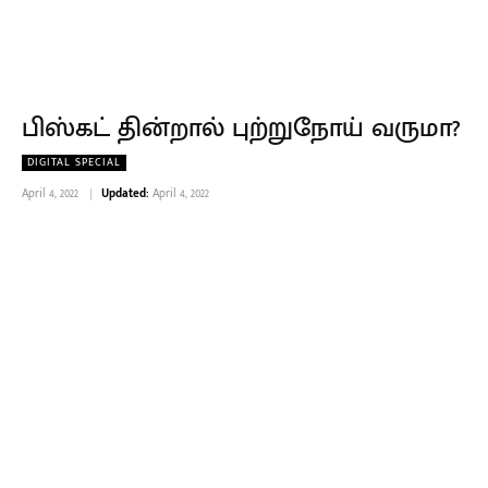
பிஸ்கட் தின்றால் புற்றுநோய் வருமா?
DIGITAL SPECIAL
April 4, 2022
Updated:
April 4, 2022