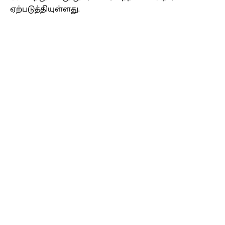
ஏற்படுத்தியுள்ளது.
Facebook
X
Pinterest
WhatsApp