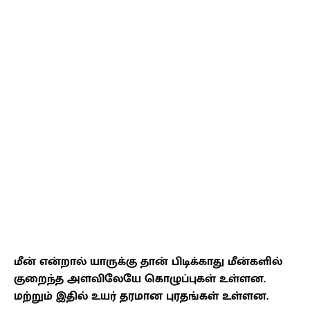
மீன் என்றால் யாருக்கு தான் பிடிக்காது மீன்களில்
குறைந்த அளவிலேயே கொழுப்புகள் உள்ளன.
மற்றும் இதில் உயர் தரமான புரதங்கள் உள்ளன.