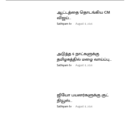
ஆட்டத்தை தொடங்கிய CM
விஜய்…
Sathiyam tv
-
August 8, 2026
அடுத்த 6 நாட்களுக்கு
தமிழகத்தில் மழை வாய்ப்பு…
Sathiyam tv
-
August 8, 2026
ஜியோ பயனர்களுக்கு குட்
நியூஸ்…
Sathiyam tv
-
August 8, 2026