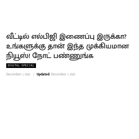
வீட்டில் எல்பிஜி இணைப்பு இருக்கா?
உங்களுக்கு தான் இந்த முக்கியமான
நியூஸ்! நோட் பண்ணுங்க
DIGITAL SPECIAL
December 1, 2025
Updated:
December 1, 2025