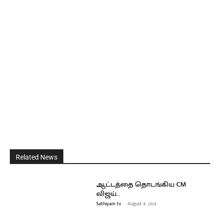
Related News
ஆட்டத்தை தொடங்கிய CM
விஜய்…
Sathiyam tv
-
August 8, 2026