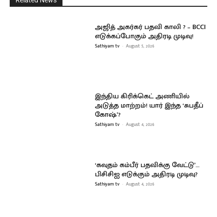
Related News
அஜித் அகர்கர் பதவி காலி ? – BCCI
எடுக்கப்போகும் அதிரடி முடிவு!
Sathiyam tv
-
August 5, 2026
இந்திய கிரிக்கெட் அணியில்
அடுத்த மாற்றம்! யார் இந்த ‘சுபதீப்
கோஷ்’?
Sathiyam tv
-
August 4, 2026
‘கவுதம் கம்பீர் பதவிக்கு வேட்டு’…
பிசிசிஐ எடுக்கும் அதிரடி முடிவு?
Sathiyam tv
-
August 4, 2026