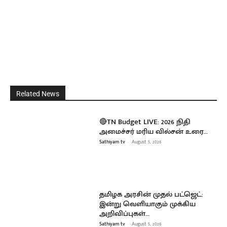
Related News
🔴TN Budget LIVE: 2026 நிதி
அமைச்சர் மரிய வில்சன் உரை…
Sathiyam tv
-
August 5, 2026
தமிழக அரசின் முதல் பட்ஜெட்:
இன்று வெளியாகும் முக்கிய
அறிவிப்புகள்…
Sathiyam tv
-
August 5, 2026