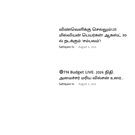
விண்வெளிக்கு செல்லும்1.35
மில்லியன் பெயர்கள்! ஆகஸ்ட் 30-
ல் நடக்கும் ‘சம்பவம்’!
Sathiyam tv
-
August 6, 2026
🔴TN Budget LIVE: 2026 நிதி
அமைச்சர் மரிய வில்சன் உரை…
Sathiyam tv
-
August 5, 2026