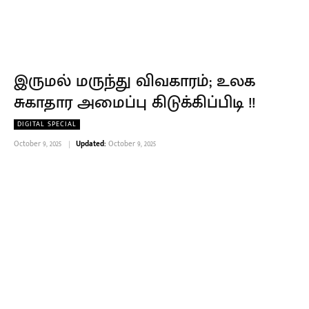
இருமல் மருந்து விவகாரம்; உலக
சுகாதார அமைப்பு கிடுக்கிப்பிடி !!
DIGITAL SPECIAL
October 9, 2025
Updated:
October 9, 2025