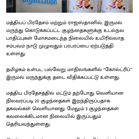
மத்தியப் பிரதேசம் மற்றும் ராஜஸ்தானில், இருமல்
மருந்து கொடுக்கப்பட்ட குழந்தைகளுக்கு உடல்நல
பாதிப்புகள் மோசமடைந்த நிலையில் உயிரில்லாத
சம்பவம் நாடு முழுவதும் பரபரப்பை ஏற்படுத்தி
உள்ளது.
தமிழகம் உள்பட பல்வேறு மாநிலங்களில் “கோல்ட்ரிப்”
இருமல் மருந்துக்கு தடை விதிக்கப்பட்டு உள்ளது.
மத்திய பிரதேசத்தில் மட்டும் தற்போது வெளியான
நிலவரப்படி 20 குழந்தைகள் இறந்திருப்பதாக
தகவல்கள் வெளியானது. மேலும் 5 குழந்தைகள்
கவலைக்கிடமான நிலையில் இருப்பதும்
தெரியவந்துள்ளது.