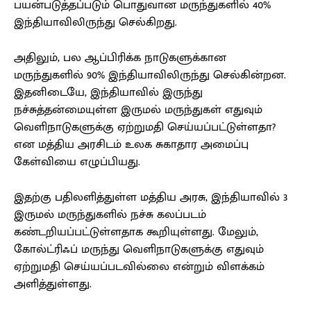
பயன்படுத்தப்படும் பொதுவான மருந்துகளில் 40%
இந்தியாவிலிருந்து செல்கிறது.
அதிலும், பல ஆப்பிரிக்க நாடுகளுக்கான
மருந்துகளில் 90% இந்தியாவிலிருந்து செல்கின்றன.
இதனிடையே, இந்தியாவில் இருந்து
நச்சுத்தன்மையுள்ள இருமல் மருந்துகள் எதுவும்
வெளிநாடுகளுக்கு ஏற்றுமதி செய்யப்பட்டுள்ளதா?
என மத்திய அரசிடம் உலக சுகாதார அமைப்பு
கேள்வியை எழுப்பியது.
இதற்கு பதிலளித்துள்ள மத்திய அரசு, இந்தியாவில் 3
இருமல் மருந்துகளில் நச்சு கலப்படம்
கண்டறியப்பட்டுள்ளதாக கூறியுள்ளது. மேலும்,
கோல்ட்ரிஃப் மருந்து வெளிநாடுகளுக்கு எதுவும்
ஏற்றுமதி செய்யப்படவில்லை என்றும் விளக்கம்
அளித்துள்ளது.