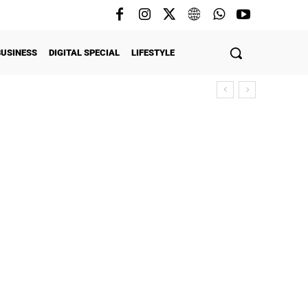
BUSINESS
DIGITAL SPECIAL
LIFESTYLE