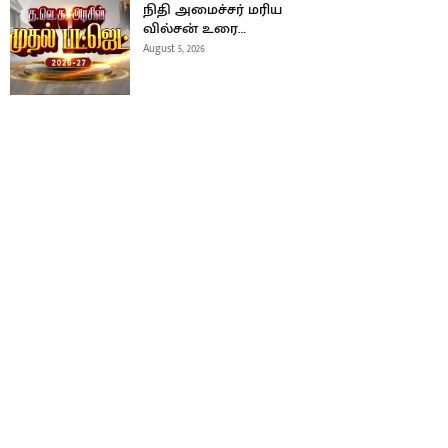
நிதி அமைச்சர் மரிய
வில்சன் உரை…
August 5, 2026