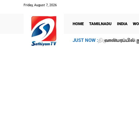
Friday, August 7, 2026
HOME
TAMILNADU
INDIA
WO
வான்பரப்பில் ந
JUST NOW :