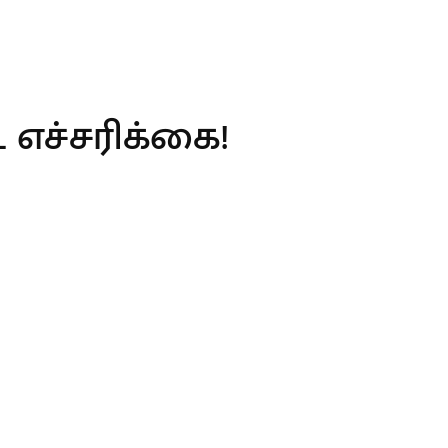
 எச்சரிக்கை!