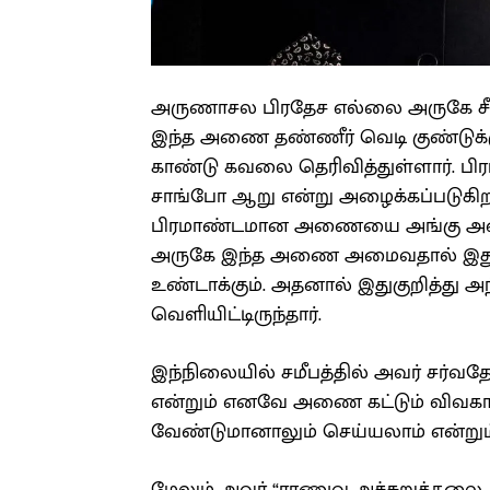
அருணாசல பிரதேச எல்லை அருகே சீ
இந்த அணை தண்ணீர் வெடி குண்டுக்க
காண்டு கவலை தெரிவித்துள்ளார். பிர
சாங்போ ஆறு என்று அழைக்கப்படுகிற
பிரமாண்டமான அணையை அங்கு அமை
அருகே இந்த அணை அமைவதால் இது அ
உண்டாக்கும். அதனால் இதுகுறித்து
வெளியிட்டிருந்தார்.
இந்நிலையில் சமீபத்தில் அவர் சர்வ
என்றும் எனவே அணை கட்டும் விவகாரத
வேண்டுமானாலும் செய்யலாம் என்றும் 