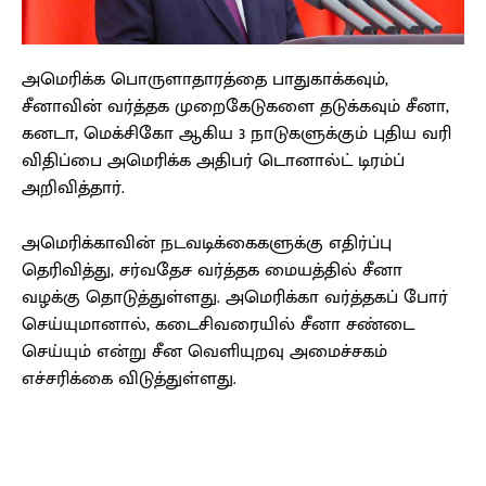
அமெரிக்க பொருளாதாரத்தை பாதுகாக்கவும்,
சீனாவின் வர்த்தக முறைகேடுகளை தடுக்கவும் சீனா,
கனடா, மெக்சிகோ ஆகிய 3 நாடுகளுக்கும் புதிய வரி
விதிப்பை அமெரிக்க அதிபர் டொனால்ட் டிரம்ப்
அறிவித்தார்.
அமெரிக்காவின் நடவடிக்கைகளுக்கு எதிர்ப்பு
தெரிவித்து, சர்வதேச வர்த்தக மையத்தில் சீனா
வழக்கு தொடுத்துள்ளது. அமெரிக்கா வர்த்தகப் போர்
செய்யுமானால், கடைசிவரையில் சீனா சண்டை
செய்யும் என்று சீன வெளியுறவு அமைச்சகம்
எச்சரிக்கை விடுத்துள்ளது.