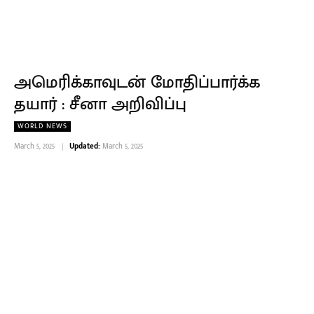
அமெரிக்காவுடன் மோதிப்பார்க்க
தயார் : சீனா அறிவிப்பு
WORLD NEWS
March 5, 2025
Updated:
March 5, 2025