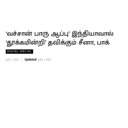
‘வச்சான் பாரு ஆப்பு’ இந்தியாவால்
‘தூக்கமின்றி’ தவிக்கும் சீனா, பாக்
DIGITAL SPECIAL
July 7, 2025
Updated:
July 7, 2025