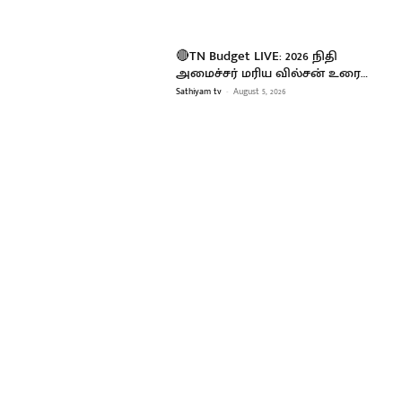
🔴TN Budget LIVE: 2026 நிதி
அமைச்சர் மரிய வில்சன் உரை…
Sathiyam tv
-
August 5, 2026