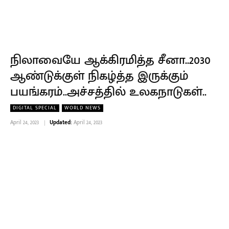
நிலாவையே ஆக்கிரமித்த சீனா..2030
ஆண்டுக்குள் நிகழ்த்த இருக்கும்
பயங்கரம்..அச்சத்தில் உலகநாடுகள்..
DIGITAL SPECIAL
WORLD NEWS
April 24, 2023
Updated:
April 24, 2023