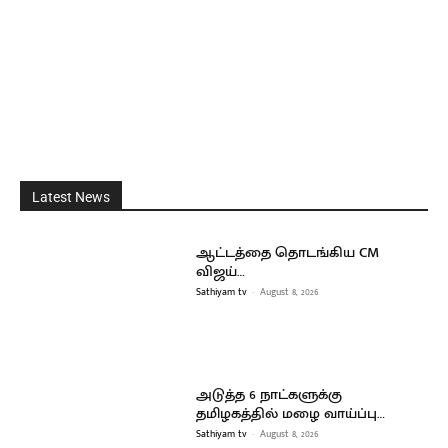
Latest News
ஆட்டத்தை தொடங்கிய CM
விஜய்…
Sathiyam tv
-
August 8, 2026
அடுத்த 6 நாட்களுக்கு
தமிழகத்தில் மழை வாய்ப்பு…
Sathiyam tv
-
August 8, 2026