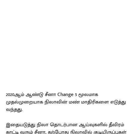
2020ஆம் ஆண்டு சீனா Change 5 மூலமாக
முதல்முறையாக நிலாவின் மண் மாதிரிகளை எடுத்து
வந்தது.
இதையடுத்து நிலா தொடர்பான ஆய்வுகளில் தீவிரம்
காட்டி வரும் சீனா, தற்போது நிலாவில் குடியிருப்புகள்