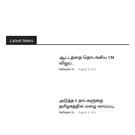
Latest News
ஆட்டத்தை தொடங்கிய CM
விஜய்…
Sathiyam tv
-
August 8, 2026
அடுத்த 6 நாட்களுக்கு
தமிழகத்தில் மழை வாய்ப்பு…
Sathiyam tv
-
August 8, 2026