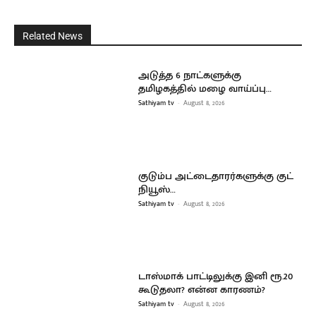
Related News
அடுத்த 6 நாட்களுக்கு
தமிழகத்தில் மழை வாய்ப்பு…
Sathiyam tv
-
August 8, 2026
குடும்ப அட்டைதாரர்களுக்கு குட்
நியூஸ்…
Sathiyam tv
-
August 8, 2026
டாஸ்மாக் பாட்டிலுக்கு இனி ரூ.20
கூடுதலா? என்ன காரணம்?
Sathiyam tv
-
August 8, 2026