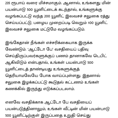
235 ரூபாய் வரை மிச்சமாகும். ஆனால், உங்களது மின்
பயன்பாடு 500 யூனிட்டைக் கடந்தால், உங்களுக்கு
வழங்கப்பட்டு வந்த 200 யூனிட் இலவசச் சலுகை ரத்து
செய்யப்பட்டு, பழைய முறைப்படி வெறும் 100 யூனிட்
இலவசச் சலுகை மட்டுமே வழங்கப்படும்.
இங்கேதான் நீங்கள் எச்சரிக்கையாக இருக்க
வேண்டும். ‘ஆட்டோ பே’ வசதியைப் பதிவு
செய்திருப்பவர்களுக்குப் பணம் தானாகவே டெபிட்
ஆகிவிடும் என்பதால், உங்கள் பயன்பாடு 500
யூனிட்டைத் தாண்டியது உங்களுக்குத்
தெரியாமலேயே போக வாய்ப்புள்ளது. இதனால்
சலுகை இழக்கப்பட்டு கூடுதல் கட்டணம் உங்கள்
கணக்கில் இருந்து எடுக்கப்படலாம்.
எனவே வசதிக்காக ஆட்டோ பே வசதியைப்
பயன்படுத்தினாலும், உங்கள் வீட்டின் மின் பயன்பாடு
500 யூனிட்டிற்குள் இருப்பதை உறுதி செய்து