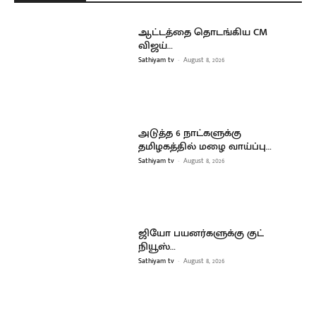
ஆட்டத்தை தொடங்கிய CM
விஜய்…
Sathiyam tv
-
August 8, 2026
அடுத்த 6 நாட்களுக்கு
தமிழகத்தில் மழை வாய்ப்பு…
Sathiyam tv
-
August 8, 2026
ஜியோ பயனர்களுக்கு குட்
நியூஸ்…
Sathiyam tv
-
August 8, 2026