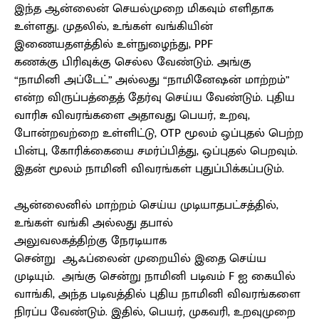
இந்த ஆன்லைன் செயல்முறை மிகவும் எளிதாக
உள்ளது. முதலில், உங்கள் வங்கியின்
இணையதளத்தில் உள்நுழைந்து, PPF
கணக்கு பிரிவுக்கு செல்ல வேண்டும். அங்கு
“நாமினி அப்டேட்” அல்லது “நாமினேஷன் மாற்றம்”
என்ற விருப்பத்தைத் தேர்வு செய்ய வேண்டும். புதிய
வாரிசு விவரங்களை அதாவது பெயர், உறவு,
போன்றவற்றை உள்ளிட்டு, OTP மூலம் ஒப்புதல் பெற்ற
பின்பு, கோரிக்கையை சமர்ப்பித்து, ஒப்புதல் பெறவும்.
இதன் மூலம் நாமினி விவரங்கள் புதுப்பிக்கப்படும்.
ஆன்லைனில் மாற்றம் செய்ய முடியாதபட்சத்தில்,
உங்கள் வங்கி அல்லது தபால்
அலுவலகத்திற்கு நேரடியாக
சென்று ஆஃப்லைன் முறையில் இதை செய்ய
முடியும். அங்கு சென்று நாமினி படிவம் F ஐ கையில்
வாங்கி, அந்த படிவத்தில் புதிய நாமினி விவரங்களை
நிரப்ப வேண்டும். இதில், பெயர், முகவரி, உறவுமுறை