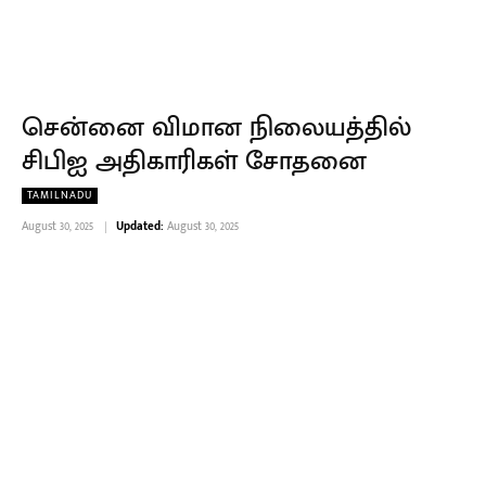
சென்னை விமான நிலையத்தில்
சிபிஐ அதிகாரிகள் சோதனை
TAMILNADU
August 30, 2025
Updated:
August 30, 2025