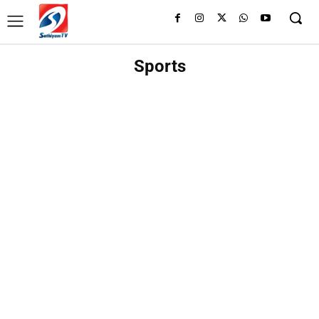
Sports