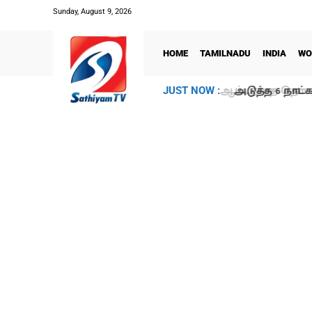
Sunday, August 9, 2026
HOME
TAMILNADU
INDIA
WO
அடுத்த 6 நாட்க
JUST NOW :