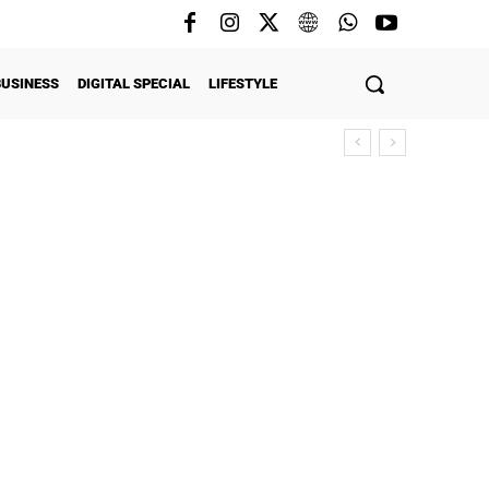
BUSINESS
DIGITAL SPECIAL
LIFESTYLE