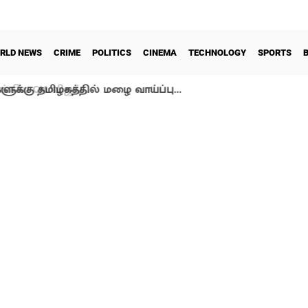
RLD NEWS
CRIME
POLITICS
CINEMA
TECHNOLOGY
SPORTS
ளுக்கு தமிழகத்தில் மழை வாய்ப்பு…