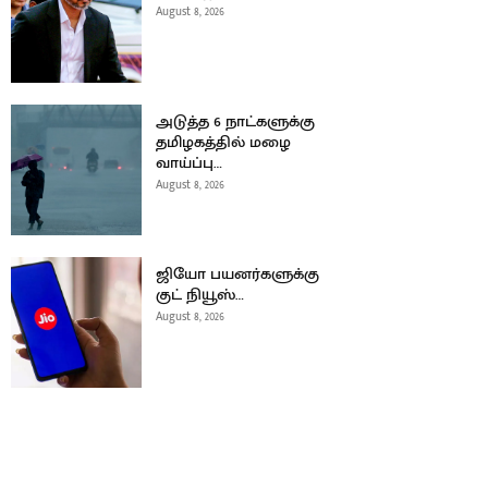
August 8, 2026
அடுத்த 6 நாட்களுக்கு
தமிழகத்தில் மழை
வாய்ப்பு…
August 8, 2026
ஜியோ பயனர்களுக்கு
குட் நியூஸ்…
August 8, 2026