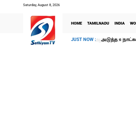
Saturday, August 8, 2026
HOME
TAMILNADU
INDIA
WO
அடுத்த 6 நாட்க
JUST NOW :