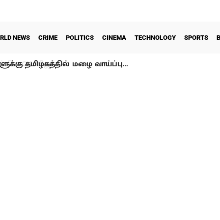
RLD NEWS
CRIME
POLITICS
CINEMA
TECHNOLOGY
SPORTS
ளுக்கு தமிழகத்தில் மழை வாய்ப்பு…