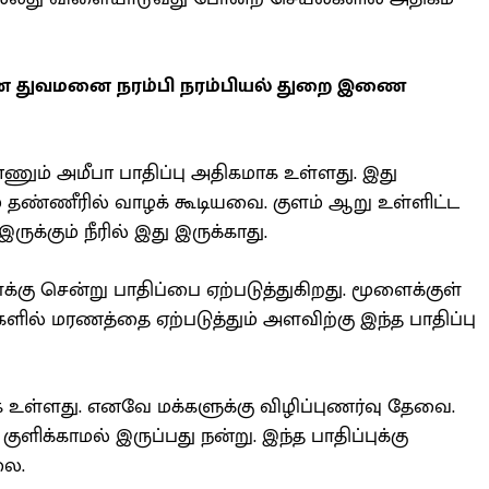
ை துவமனை நரம்பி நரம்பியல் துறை இணை
ம் அமீபா பாதிப்பு அதிகமாக உள்ளது. இது
 தண்ணீரில் வாழக் கூடியவை. குளம் ஆறு உள்ளிட்ட
ருக்கும் நீரில் இது இருக்காது.
்கு சென்று பாதிப்பை ஏற்படுத்துகிறது. மூளைக்குள்
ளில் மரணத்தை ஏற்படுத்தும் அளவிற்கு இந்த பாதிப்பு
க உள்ளது. எனவே மக்களுக்கு விழிப்புணர்வு தேவை.
ுளிக்காமல் இருப்பது நன்று. இந்த பாதிப்புக்கு
லை.