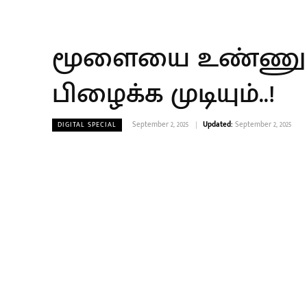
மூளையை உண்ணும் அம
பிழைக்க முடியும்..!
September 2, 2025
Updated:
September 2, 2025
DIGITAL SPECIAL