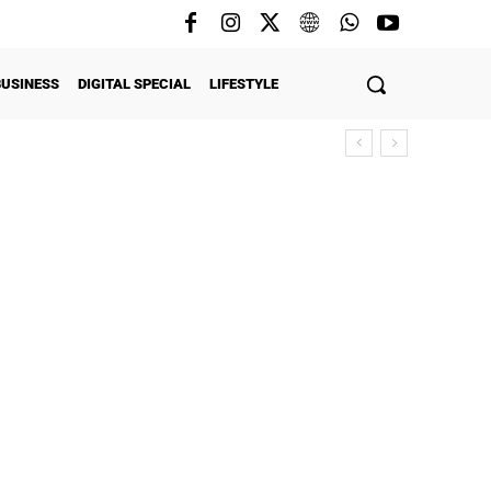
BUSINESS
DIGITAL SPECIAL
LIFESTYLE