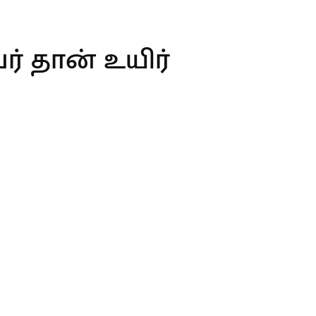
் தான் உயிர்