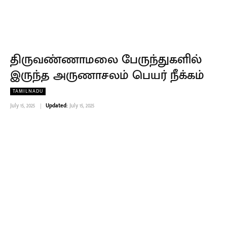
திருவண்ணாமலை பேருந்துகளில்
இருந்த அருணாசலம் பெயர் நீக்கம்
TAMILNADU
July 15, 2025
Updated:
July 15, 2025